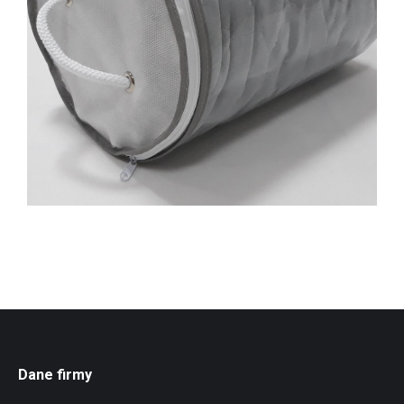
Dane firmy