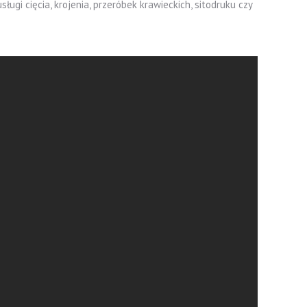
ługi cięcia, krojenia, przeróbek krawieckich, sitodruku czy