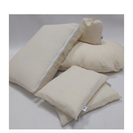
ZOBACZ OFERTĘ