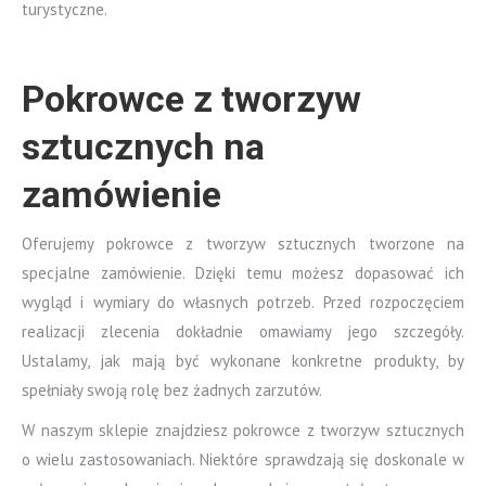
turystyczne.
Pokrowce z tworzyw
sztucznych na
zamówienie
Oferujemy pokrowce z tworzyw sztucznych tworzone na
specjalne zamówienie. Dzięki temu możesz dopasować ich
wygląd i wymiary do własnych potrzeb. Przed rozpoczęciem
realizacji zlecenia dokładnie omawiamy jego szczegóły.
Ustalamy, jak mają być wykonane konkretne produkty, by
spełniały swoją rolę bez żadnych zarzutów.
W naszym sklepie znajdziesz pokrowce z tworzyw sztucznych
o wielu zastosowaniach. Niektóre sprawdzają się doskonale w