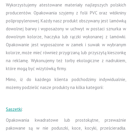
Wykorzystujemy atestowane materiały najlepszych polskich
producentów. Opakowania szyjemy z folii PVC oraz włókniny
polipropylenowej. Każdy nasz produkt obszywany jest lamówką
dowolnej barwy i wyposażony w uchwyt w postaci sznurka w
dowolnym kolorze, haczyka lub rączki wykonanej z lamówki.
Opakowanie jest wyposażone w zamek i suwak w wybranym
kolorze, może mieć również przygrzaną lub przyszytą kieszonkę
na reklamę. Wykonujemy też torby ekologiczne z nadrukiem,
które mogą być wizytówką firmy.
Mimo, iż do każdego klienta podchodzimy indywidualnie,
możemy podzielić nasze produkty na kilka kategorii:
Saszetki
:
Opakowania kwadratowe lub prostokątne, przeważnie
pakowane są w nie poduszki, koce, kocyki, prześcieradła.