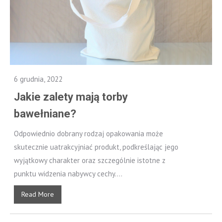
6 grudnia, 2022
Jakie zalety mają torby
bawełniane?
Odpowiednio dobrany rodzaj opakowania może
skutecznie uatrakcyjniać produkt, podkreślając jego
wyjątkowy charakter oraz szczególnie istotne z
punktu widzenia nabywcy cechy....
Read More