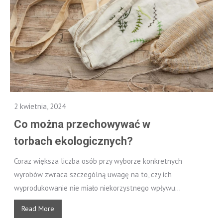
2 kwietnia, 2024
Co można przechowywać w
torbach ekologicznych?
Coraz większa liczba osób przy wyborze konkretnych
wyrobów zwraca szczególną uwagę na to, czy ich
wyprodukowanie nie miało niekorzystnego wpływu...
Read More