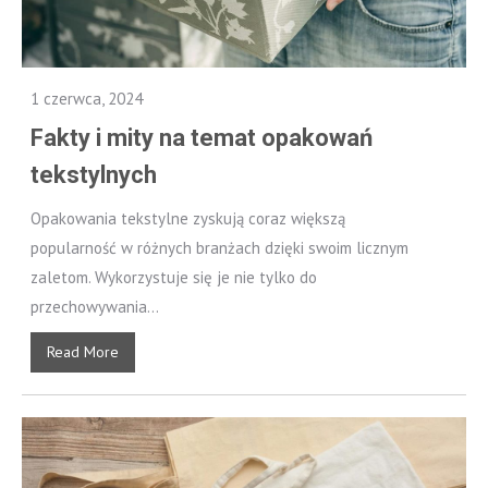
1 czerwca, 2024
Fakty i mity na temat opakowań
tekstylnych
Opakowania tekstylne zyskują coraz większą
popularność w różnych branżach dzięki swoim licznym
zaletom. Wykorzystuje się je nie tylko do
przechowywania...
Read More