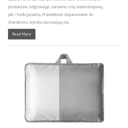
produktów, odgrywając zarówno rolę marketingową,
jak i funkcjonalną. Prawidłowo dopasowane do
charakteru wyrobu pozwalają na...
Read More