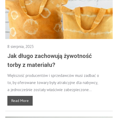
8 sierpnia, 2023
Jak długo zachowują żywotność
torby z materiału?
Większość producentów i sprzedawców musi zadbać o
to, by oferowane towary były atrakcyjne dla nabywcy,
a jednocześnie zostały właściwie zabezpieczone...
Read More