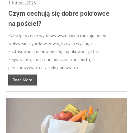
1 lutego, 2023
Czym cechują się dobre pokrowce
na pościel?
Zabezpieczenie wyrobów wszelkiego rodzaju przed
wpływem czynników zewnętrznych wymaga
zastosowania odpowiedniego opakowania, które
zagwarantuje ochronę podczas transportu,
przechowywania oraz eksponowania...
Read More