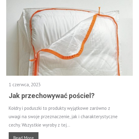
1 czerwca, 2023
Jak przechowywać pościel?
Kołdry i poduszki to produkty wyjątkowe zarówno z
uwagi na swoje przeznaczenie, jak i charakterystyczne
cechy. Wszystkie wyroby z tej...
Read More