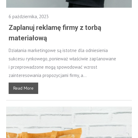
6 października, 2023
Zaplanuj reklamę firmy z torbą
materiałową
Działania marketingowe są istotne dla odniesienia
sukcesu rynkowego, ponieważ właściwie zaplanowane
i przeprowadzone mogą spowodować wzrost
zainteresowania propozycjami firmy, a...
Read More