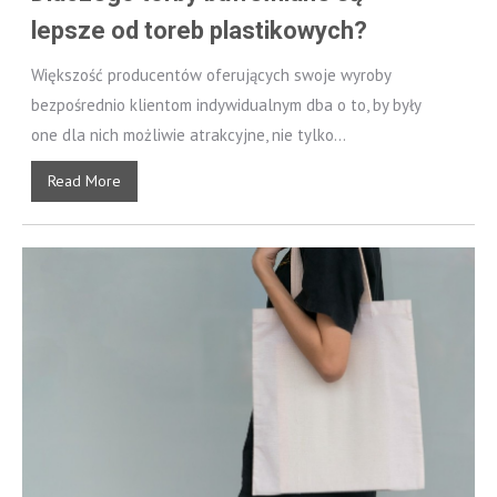
lepsze od toreb plastikowych?
Większość producentów oferujących swoje wyroby
bezpośrednio klientom indywidualnym dba o to, by były
one dla nich możliwie atrakcyjne, nie tylko...
Read More