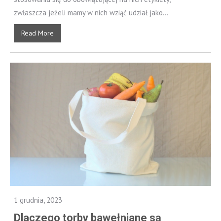
zwłaszcza jeżeli mamy w nich wziąć udział jako...
Read More
1 grudnia, 2023
Dlaczego torby bawełniane są