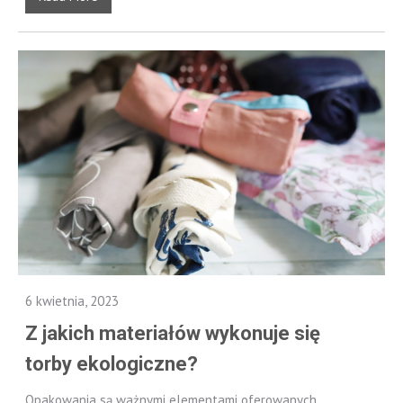
6 kwietnia, 2023
Z jakich materiałów wykonuje się
torby ekologiczne?
Opakowania są ważnymi elementami oferowanych