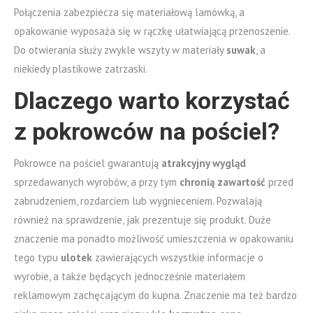
Połączenia zabezpiecza się materiałową lamówką, a
opakowanie wyposaża się w rączkę ułatwiającą przenoszenie.
Do otwierania służy zwykle wszyty w materiały
suwak
, a
niekiedy plastikowe zatrzaski.
Dlaczego warto korzystać
z pokrowców na pościel?
Pokrowce na pościel gwarantują
atrakcyjny wygląd
sprzedawanych wyrobów, a przy tym
chronią zawartość
przed
zabrudzeniem, rozdarciem lub wygnieceniem. Pozwalają
również na sprawdzenie, jak prezentuje się produkt. Duże
znaczenie ma ponadto możliwość umieszczenia w opakowaniu
tego typu
ulotek
zawierających wszystkie informacje o
wyrobie, a także będących jednocześnie materiałem
reklamowym zachęcającym do kupna. Znaczenie ma też bardzo