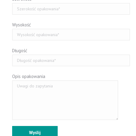
Wysokość
Długość
Opis opakowania