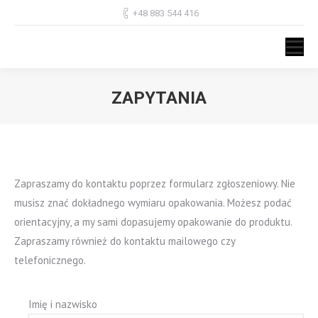
+48 883 544 416
ZAPYTANIA
Jesteś tutaj:
Zapraszamy do kontaktu poprzez formularz zgłoszeniowy. Nie
musisz znać dokładnego wymiaru opakowania. Możesz podać
orientacyjny, a my sami dopasujemy opakowanie do produktu.
Zapraszamy również do kontaktu mailowego czy
telefonicznego.
Imię i nazwisko