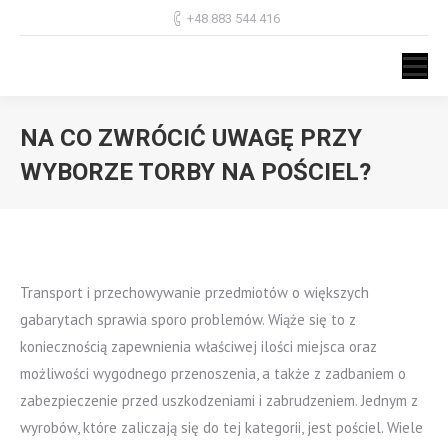
+48 883 544 416
NA CO ZWRÓCIĆ UWAGĘ PRZY
WYBORZE TORBY NA POŚCIEL?
Jesteś tutaj:
Transport i przechowywanie przedmiotów o większych
gabarytach sprawia sporo problemów. Wiąże się to z
koniecznością zapewnienia właściwej ilości miejsca oraz
możliwości wygodnego przenoszenia, a także z zadbaniem o
zabezpieczenie przed uszkodzeniami i zabrudzeniem. Jednym z
wyrobów, które zaliczają się do tej kategorii, jest pościel. Wiele